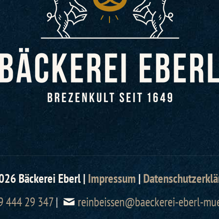
26 Bäckerei Eberl |
Impressum
|
Datenschutzerklä
9 444 29 347
|
reinbeissen@baeckerei-eberl-mu