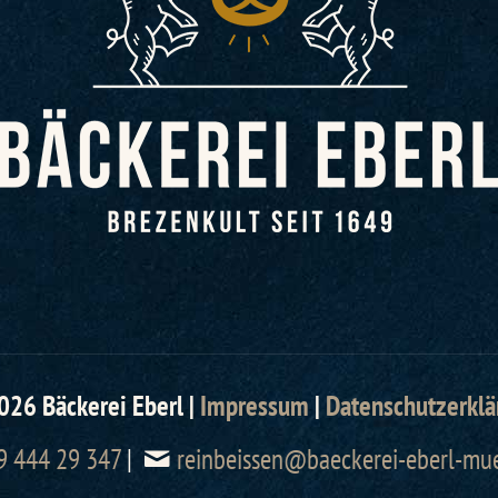
26 Bäckerei Eberl |
Impressum
|
Datenschutzerklä
9 444 29 347
|
reinbeissen@baeckerei-eberl-mu